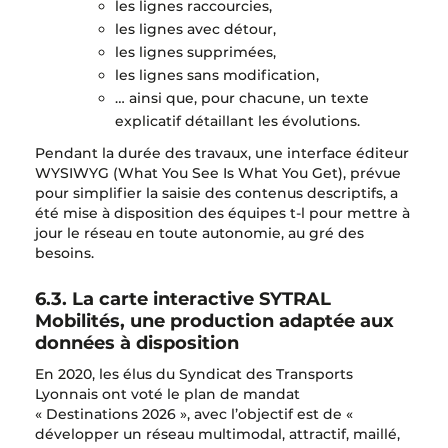
les lignes raccourcies,
les lignes avec détour,
les lignes supprimées,
les lignes sans modification,
… ainsi que, pour chacune, un texte
explicatif détaillant les évolutions.
Pendant la durée des travaux, une interface éditeur
WYSIWYG (What You See Is What You Get), prévue
pour simplifier la saisie des contenus descriptifs, a
été mise à disposition des équipes t-l pour mettre à
jour le réseau en toute autonomie, au gré des
besoins.
6.3. La carte interactive SYTRAL
Mobilités, une production adaptée aux
données à disposition
En 2020, les élus du Syndicat des Transports
Lyonnais ont voté le plan de mandat
« Destinations 2026 », avec l’objectif est de «
développer un réseau multimodal, attractif, maillé,