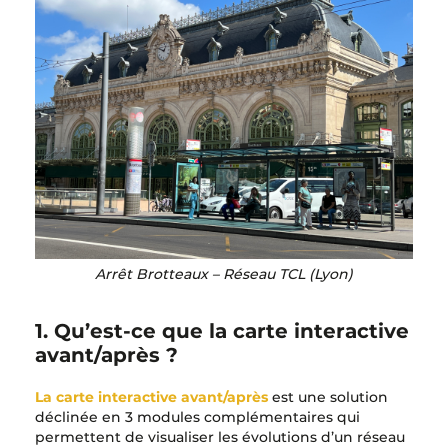
Arrêt Brotteaux – Réseau TCL (Lyon)
1. Qu’est-ce que la carte interactive
avant/après ?
La carte interactive avant/après
est une solution
déclinée en 3 modules complémentaires qui
permettent de visualiser les évolutions d’un réseau