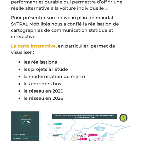
performant et durable qui permettra d’offrir une
réelle alternative à la voiture individuelle ».
Pour présenter son nouveau plan de mandat,
SYTRAL Mobilités nous a confié la réalisation de
cartographies de communication statique et
interactive.
La carte interactive
, en particulier, permet de
visualiser :
les réalisations
les projets à l’étude
la modernisation du métro
les corridors bus
le réseau en 2020
le réseau en 2026