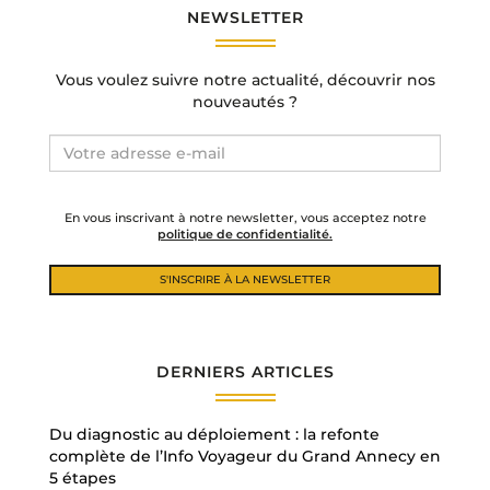
NEWSLETTER
Vous voulez suivre notre actualité, découvrir nos
nouveautés ?
En vous inscrivant à notre newsletter, vous acceptez notre
politique de confidentialité.
DERNIERS ARTICLES
Du diagnostic au déploiement : la refonte
complète de l’Info Voyageur du Grand Annecy en
5 étapes