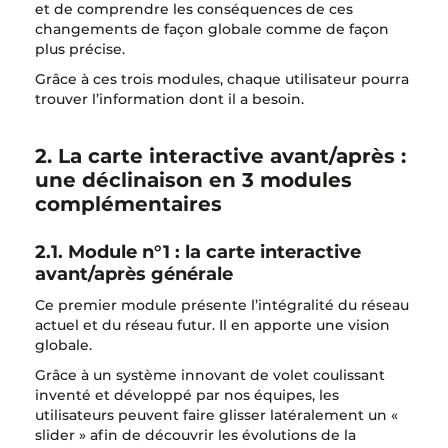
et de comprendre les conséquences de ces
changements de façon globale comme de façon
plus précise.
Grâce à ces trois modules, chaque utilisateur pourra
trouver l’information dont il a besoin.
2. La carte interactive avant/après :
une déclinaison en 3 modules
complémentaires
2.1. Module n°1 : la carte interactive
avant/après générale
Ce premier module présente l’intégralité du réseau
actuel et du réseau futur. Il en apporte une vision
globale.
Grâce à un système innovant de volet coulissant
inventé et développé par nos équipes, les
utilisateurs peuvent faire glisser latéralement un «
slider » afin de découvrir les évolutions de la