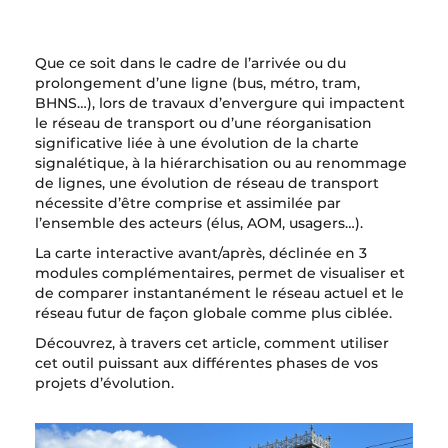
7. Conclusion
Que ce soit dans le cadre de l’arrivée ou du
prolongement d’une ligne (bus, métro, tram,
BHNS…), lors de travaux d’envergure qui impactent
le réseau de transport ou d’une réorganisation
significative liée à une évolution de la charte
signalétique, à la hiérarchisation ou au renommage
de lignes, une évolution de réseau de transport
nécessite d’être comprise et assimilée par
l’ensemble des acteurs (élus, AOM, usagers…).
La carte interactive avant/après, déclinée en 3
modules complémentaires, permet de visualiser et
de comparer instantanément le réseau actuel et le
réseau futur de façon globale comme plus ciblée.
Découvrez, à travers cet article, comment utiliser
cet outil puissant aux différentes phases de vos
projets d’évolution.