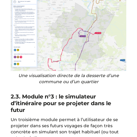
Une visualisation directe de la desserte d’une
commune ou d’un quartier
2.3. Module n°3 : le simulateur
d’itinéraire pour se projeter dans le
futur
Un troisième module permet à l’utilisateur de se
projeter dans ses futurs voyages de façon très
concrète en simulant son trajet habituel (ou tout