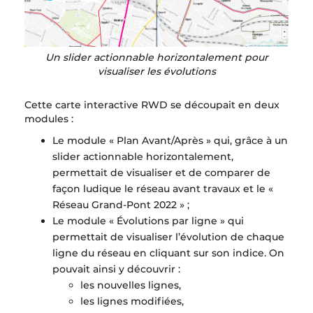
Un slider actionnable horizontalement pour
visualiser les évolutions
Cette carte interactive RWD se découpait en deux
modules :
Le module « Plan Avant/Après » qui, grâce à un
slider actionnable horizontalement,
permettait de visualiser et de comparer de
façon ludique le réseau avant travaux et le «
Réseau Grand-Pont 2022 » ;
Le module « Évolutions par ligne » qui
permettait de visualiser l’évolution de chaque
ligne du réseau en cliquant sur son indice. On
pouvait ainsi y découvrir :
les nouvelles lignes,
les lignes modifiées,