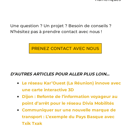
Une question ? Un projet ? Besoin de conseils ?
N’hésitez pas à prendre contact avec nous !
D’AUTRES ARTICLES POUR ALLER PLUS LOIN…
Le réseau Kar’Ouest (La Réunion) innove avec
une carte interactive 3D
Dijon : Refonte de l’information voyageur au
point d’arrêt pour le réseau Divia Mobilités
Communiquer sur une nouvelle marque de
transport : L’exemple du Pays Basque avec
Txik Txak