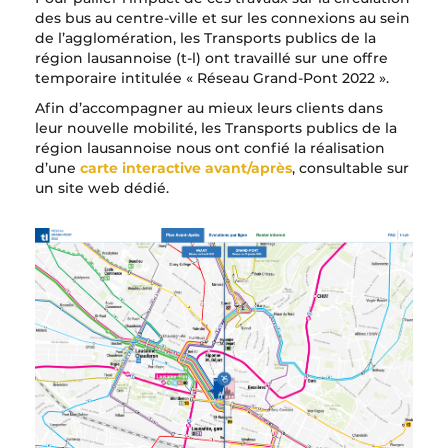
des bus au centre-ville et sur les connexions au sein
de l’agglomération, les Transports publics de la
région lausannoise (t-l) ont travaillé sur une offre
temporaire intitulée « Réseau Grand-Pont 2022 ».
Afin d’accompagner au mieux leurs clients dans
leur nouvelle mobilité, les Transports publics de la
région lausannoise nous ont confié la réalisation
d’une
carte interactive avant/après
, consultable sur
un site web dédié.