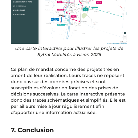
Une carte interactive pour illustrer les projets de
Sytral Mobilités à vision 2026
Ce plan de mandat concerne des projets très en
amont de leur réalisation. Leurs tracés ne reposent
donc pas sur des données précises et sont
susceptibles d’évoluer en fonction des prises de
décisions successives. La carte interactive présente
donc des tracés schématiques et simplifiés. Elle est
par ailleurs mise à jour régulièrement afin
d’apporter une information actualisée.
7. Conclusion