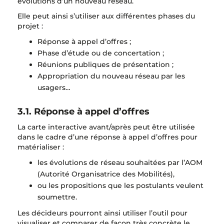
évolutions d’un nouveau réseau.
Elle peut ainsi s’utiliser aux différentes phases du
projet :
Réponse à appel d’offres ;
Phase d’étude ou de concertation ;
Réunions publiques de présentation ;
Appropriation du nouveau réseau par les
usagers…
3.1. Réponse à appel d’offres
La carte interactive avant/après peut être utilisée
dans le cadre d’une réponse à appel d’offres pour
matérialiser :
les évolutions de réseau souhaitées par l’AOM
(Autorité Organisatrice des Mobilités),
ou les propositions que les postulants veulent
soumettre.
Les décideurs pourront ainsi utiliser l’outil pour
visualiser et comparer de façon très concrète le