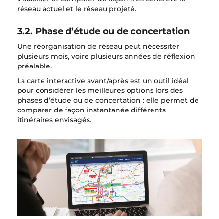
réseau actuel et le réseau projeté.
3.2. Phase d’étude ou de concertation
Une réorganisation de réseau peut nécessiter
plusieurs mois, voire plusieurs années de réflexion
préalable.
La carte interactive avant/après est un outil idéal
pour considérer les meilleures options lors des
phases d’étude ou de concertation : elle permet de
comparer de façon instantanée différents
itinéraires envisagés.