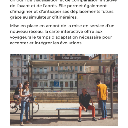
un outil de visualisation et de comparaison intuitive
de l’avant et de l’après. Elle permet également
d’imaginer et d’anticiper ses déplacements futurs
grâce au simulateur d’itinéraires.
Mise en place en amont de la mise en service d’un
nouveau réseau, la carte interactive offre aux
voyageurs le temps d’adaptation nécessaire pour
accepter et intégrer les évolutions.