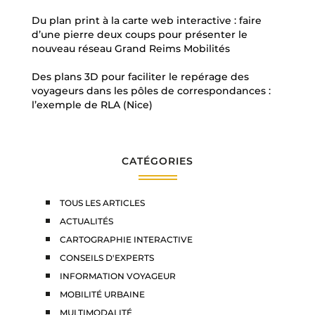
Du plan print à la carte web interactive : faire
d’une pierre deux coups pour présenter le
nouveau réseau Grand Reims Mobilités
Des plans 3D pour faciliter le repérage des
voyageurs dans les pôles de correspondances :
l’exemple de RLA (Nice)
CATÉGORIES
TOUS LES ARTICLES
ACTUALITÉS
CARTOGRAPHIE INTERACTIVE
CONSEILS D'EXPERTS
INFORMATION VOYAGEUR
MOBILITÉ URBAINE
MULTIMODALITÉ