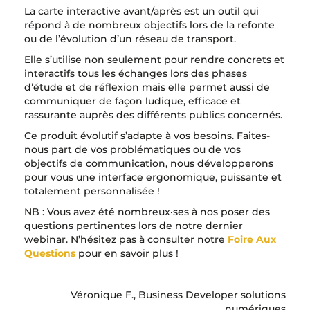
La carte interactive avant/après est un outil qui
répond à de nombreux objectifs lors de la refonte
ou de l’évolution d’un réseau de transport.
Elle s’utilise non seulement pour rendre concrets et
interactifs tous les échanges lors des phases
d’étude et de réflexion mais elle permet aussi de
communiquer de façon ludique, efficace et
rassurante auprès des différents publics concernés.
Ce produit évolutif s’adapte à vos besoins. Faites-
nous part de vos problématiques ou de vos
objectifs de communication, nous développerons
pour vous une interface ergonomique, puissante et
totalement personnalisée !
NB : Vous avez été nombreux·ses à nos poser des
questions pertinentes lors de notre dernier
webinar. N’hésitez pas à consulter notre
Foire Aux
Questions
pour en savoir plus !
Véronique F., Business Developer solutions
numériques