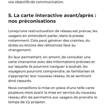
vos objectifs de communication.
5. La carte interactive avant/après :
nos préconisations
Lorsqu’une restructuration de réseau est prévue, les
usagers en entendent parler, dans la presse
notamment. Cela peut générer des craintes, du
stress ou encore des réticences face au
changement.
En leur permettant, en amont, de consulter une
carte interactive avec des informations précises et
sur laquelle ils pourront naviguer à souhait, les
voyageurs pourront comprendre, se familiariser et
s’approprier leur nouveau réseau. Ils se sentiront
ainsi rassurés.
Nous conseillons la mise en place d’une telle carte
plusieurs mois avant la mise en service du nouveau
réseau afin de permettre aux usagers de prendre le
temps de s’y projeter.