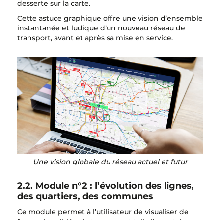
desserte sur la carte.
Cette astuce graphique offre une vision d’ensemble
instantanée et ludique d’un nouveau réseau de
transport, avant et après sa mise en service.
Une vision globale du réseau actuel et futur
2.2. Module n°2 : l’évolution des lignes,
des quartiers, des communes
Ce module permet à l’utilisateur de visualiser de