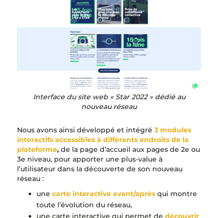
Interface du site web « Star 2022 » dédié au
nouveau réseau
Nous avons ainsi développé et intégré
3 modules
interactifs accessibles à différents endroits de la
plateforme
,
de la page d’accueil aux pages de 2e ou
3e niveau, pour apporter une plus-value à
l’utilisateur dans la découverte de son nouveau
réseau :
une
carte interactive avant/après
qui montre
toute l’évolution du réseau,
une carte interactive qui permet de
découvrir