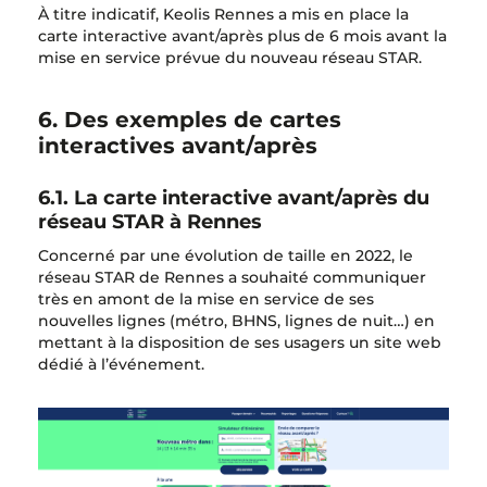
À titre indicatif, Keolis Rennes a mis en place la
carte interactive avant/après plus de 6 mois avant la
mise en service prévue du nouveau réseau STAR.
6. Des exemples de cartes
interactives avant/après
6.1. La carte interactive avant/après du
réseau STAR à Rennes
Concerné par une évolution de taille en 2022, le
réseau STAR de Rennes a souhaité communiquer
très en amont de la mise en service de ses
nouvelles lignes (métro, BHNS, lignes de nuit…) en
mettant à la disposition de ses usagers un site web
dédié à l’événement.