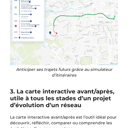
Anticiper ses trajets futurs grâce au simulateur
d’itinéraires
3. La carte interactive avant/après,
utile à tous les stades d’un projet
d’évolution d’un réseau
La carte interactive avant/après est l’outil idéal pour
découvrir, réfléchir, comparer ou comprendre les