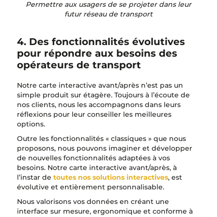
Permettre aux usagers de se projeter dans leur
futur réseau de transport
4. Des fonctionnalités évolutives
pour répondre aux besoins des
opérateurs de transport
Notre carte interactive avant/après n’est pas un
simple produit sur étagère. Toujours à l’écoute de
nos clients, nous les accompagnons dans leurs
réflexions pour leur conseiller les meilleures
options.
Outre les fonctionnalités « classiques » que nous
proposons, nous pouvons imaginer et développer
de nouvelles fonctionnalités adaptées à vos
besoins. Notre carte interactive avant/après, à
l’instar de
toutes nos solutions interactives
, est
évolutive et entièrement personnalisable.
Nous valorisons vos données en créant une
interface sur mesure, ergonomique et conforme à