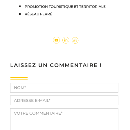
PROMOTION TOURISTIQUE ET TERRITORIALE
RÉSEAU FERRÉ
LAISSEZ UN COMMENTAIRE !