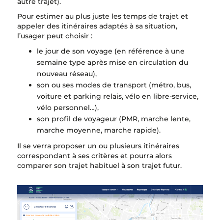
autre trajet).
Pour estimer au plus juste les temps de trajet et
appeler des itinéraires adaptés à sa situation,
l’usager peut choisir :
le jour de son voyage (en référence à une
semaine type après mise en circulation du
nouveau réseau),
son ou ses modes de transport (métro, bus,
voiture et parking relais, vélo en libre-service,
vélo personnel…),
son profil de voyageur (PMR, marche lente,
marche moyenne, marche rapide).
Il se verra proposer un ou plusieurs itinéraires
correspondant à ses critères et pourra alors
comparer son trajet habituel à son trajet futur.