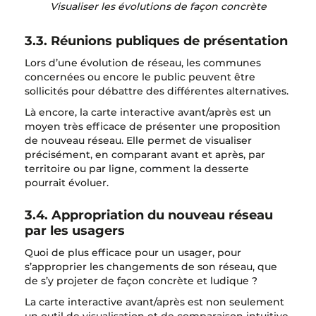
Visualiser les évolutions de façon concrète
3.3. Réunions publiques de présentation
Lors d’une évolution de réseau, les communes
concernées ou encore le public peuvent être
sollicités pour débattre des différentes alternatives.
Là encore, la carte interactive avant/après est un
moyen très efficace de présenter une proposition
de nouveau réseau. Elle permet de visualiser
précisément, en comparant avant et après, par
territoire ou par ligne, comment la desserte
pourrait évoluer.
3.4. Appropriation du nouveau réseau
par les usagers
Quoi de plus efficace pour un usager, pour
s’approprier les changements de son réseau, que
de s’y projeter de façon concrète et ludique ?
La carte interactive avant/après est non seulement