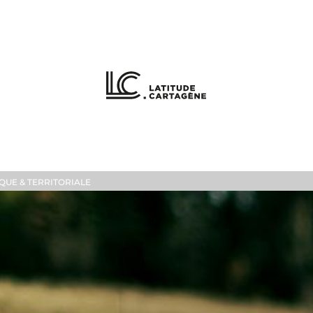
QUE & TERRITORIALE