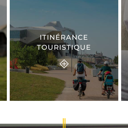
ITINÉRANCE
TOURISTIQUE