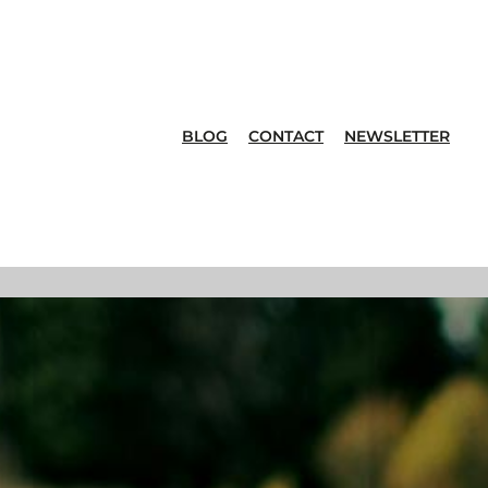
BLOG
CONTACT
NEWSLETTER