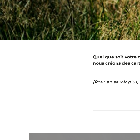
Quel que soit votre 
nous créons des cart
(Pour en savoir plus,