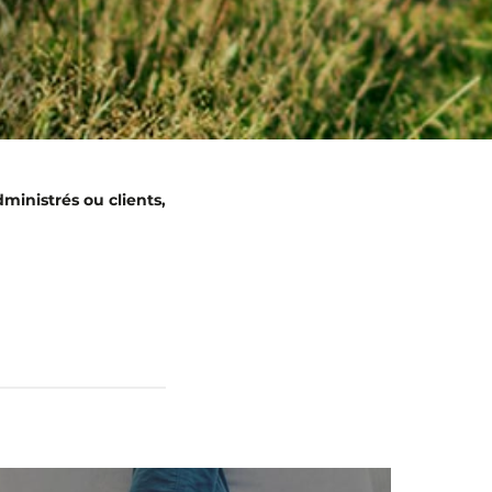
ministrés ou clients,