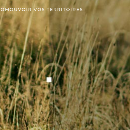
ROMOUVOIR VOS TERRITOIRES