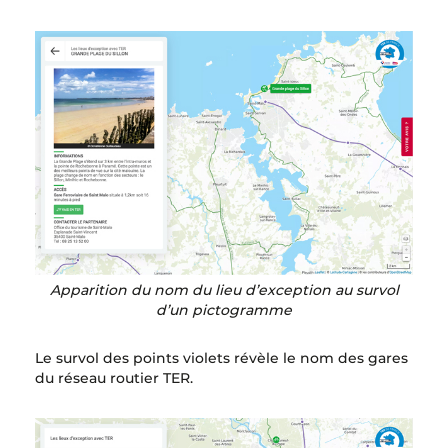
Apparition du nom du lieu d’exception au survol
d’un pictogramme
Le survol des points violets révèle le nom des gares
du réseau routier TER.