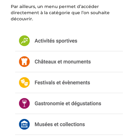
Par ailleurs, un menu permet d’accéder
directement à la catégorie que l’on souhaite
découvrir.