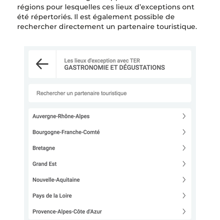
régions pour lesquelles ces lieux d’exceptions ont
été répertoriés. Il est également possible de
rechercher directement un partenaire touristique.