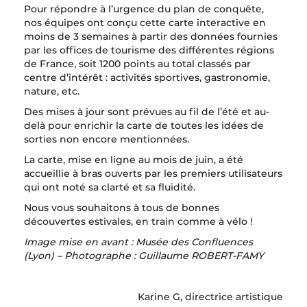
Pour répondre à l’urgence du plan de conquête,
nos équipes ont conçu cette carte interactive en
moins de 3 semaines à partir des données fournies
par les offices de tourisme des différentes régions
de France, soit 1200 points au total classés par
centre d’intérêt : activités sportives, gastronomie,
nature, etc.
Des mises à jour sont prévues au fil de l’été et au-
delà pour enrichir la carte de toutes les idées de
sorties non encore mentionnées.
La carte, mise en ligne au mois de juin, a été
accueillie à bras ouverts par les premiers utilisateurs
qui ont noté sa clarté et sa fluidité.
Nous vous souhaitons à tous de bonnes
découvertes estivales, en train comme à vélo !
Image mise en avant : Musée des Confluences
(Lyon) – Photographe : Guillaume ROBERT-FAMY
Karine G, directrice artistique