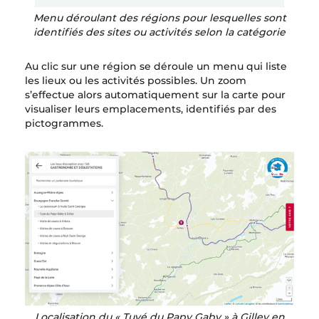
Menu déroulant des régions pour lesquelles sont
identifiés des sites ou activités selon la catégorie
Au clic sur une région se déroule un menu qui liste
les lieux ou les activités possibles. Un zoom
s’effectue alors automatiquement sur la carte pour
visualiser leurs emplacements, identifiés par des
pictogrammes.
Localisation du « Tuyé du Papy Gaby » à Gilley en