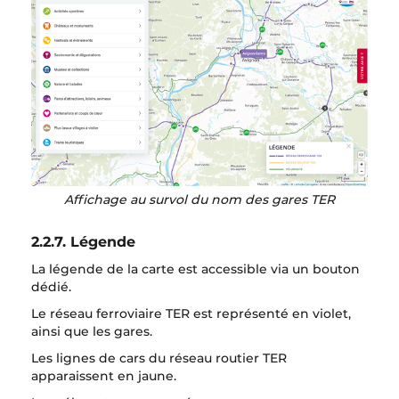
Affichage au survol du nom des gares TER
2.2.7. Légende
La légende de la carte est accessible via un bouton
dédié.
Le réseau ferroviaire TER est représenté en violet,
ainsi que les gares.
Les lignes de cars du réseau routier TER
apparaissent en jaune.