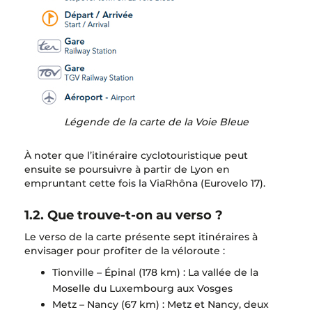
Légende de la carte de la Voie Bleue
À noter que l’itinéraire cyclotouristique peut
ensuite se poursuivre à partir de Lyon en
empruntant cette fois la ViaRhôna (Eurovelo 17).
1.2. Que trouve-t-on au verso ?
Le verso de la carte présente sept itinéraires à
envisager pour profiter de la véloroute :
Tionville – Épinal (178 km) : La vallée de la
Moselle du Luxembourg aux Vosges
Metz – Nancy (67 km) : Metz et Nancy, deux