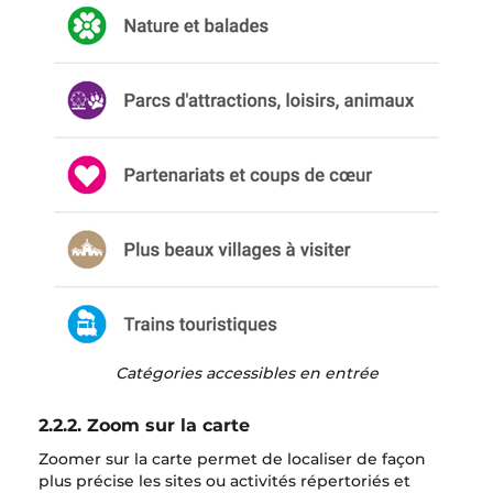
Catégories accessibles en entrée
2.2.2. Zoom sur la carte
Zoomer sur la carte permet de localiser de façon
plus précise les sites ou activités répertoriés et