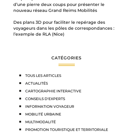
d’une pierre deux coups pour présenter le
nouveau réseau Grand Reims Mobilités
Des plans 3D pour faciliter le repérage des
voyageurs dans les pôles de correspondances :
l’exemple de RLA (Nice)
CATÉGORIES
TOUS LES ARTICLES
ACTUALITÉS
CARTOGRAPHIE INTERACTIVE
CONSEILS D'EXPERTS
INFORMATION VOYAGEUR
MOBILITÉ URBAINE
MULTIMODALITÉ
PROMOTION TOURISTIQUE ET TERRITORIALE