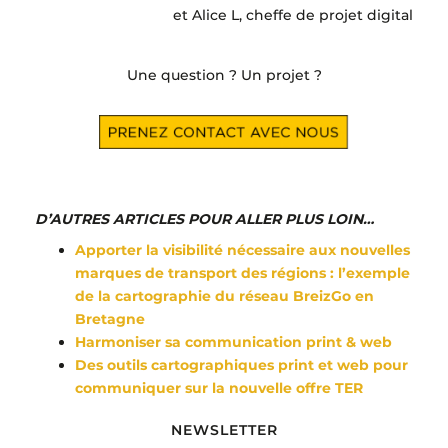
et Alice L, cheffe de projet digital
Une question ? Un projet ?
D’AUTRES ARTICLES POUR ALLER PLUS LOIN…
Apporter la visibilité nécessaire aux nouvelles
marques de transport des régions : l’exemple
de la cartographie du réseau BreizGo en
Bretagne
Harmoniser sa communication print & web
Des outils cartographiques print et web pour
communiquer sur la nouvelle offre TER
NEWSLETTER