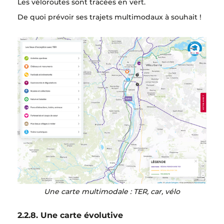
Les véloroutes sont tracées en vert.
De quoi prévoir ses trajets multimodaux à souhait !
Une carte multimodale : TER, car, vélo
2.2.8. Une carte évolutive