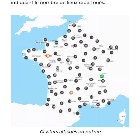
indiquent le nombre de lieux répertoriés.
Clusters affichés en entrée