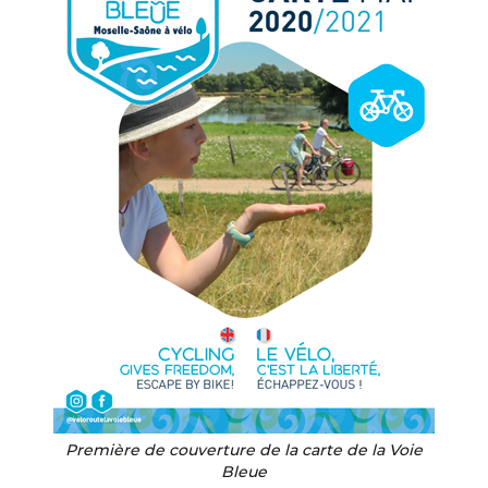
Première de couverture de la carte de la Voie
Bleue