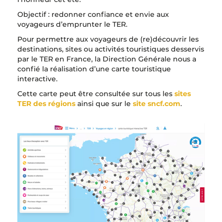
Objectif : redonner confiance et envie aux
voyageurs d’emprunter le TER.
Pour permettre aux voyageurs de (re)découvrir les
destinations, sites ou activités touristiques desservis
par le TER en France, la Direction Générale nous a
confié la réalisation d’une carte touristique
interactive.
Cette carte peut être consultée sur tous les
sites
TER des régions
ainsi que sur le
site sncf.com
.