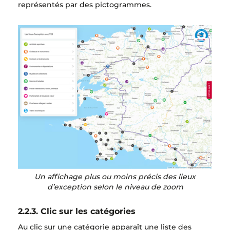
représentés par des pictogrammes.
Un affichage plus ou moins précis des lieux
d’exception selon le niveau de zoom
2.2.3. Clic sur les catégories
Au clic sur une catégorie apparaît une liste des