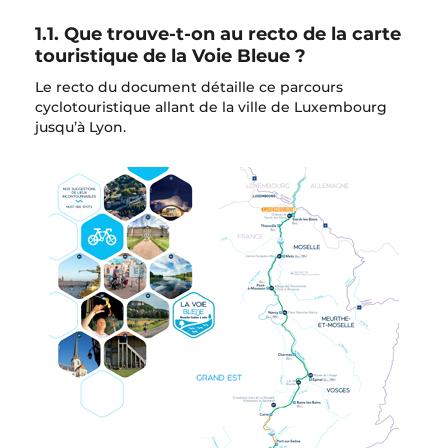
1.1. Que trouve-t-on au recto de la carte
touristique de la Voie Bleue ?
Le recto du document détaille ce parcours
cyclotouristique allant de la ville de Luxembourg
jusqu’à Lyon.