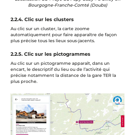
Bourgogne-Franche-Comté (Doubs)
2.2.4. Clic sur les clusters
Au clic sur un cluster, la carte zoome
automatiquement pour faire apparaître de façon
plus précise tous les lieux sous-jacents.
2.2.5. Clic sur les pictogrammes
Au clic sur un pictogramme apparaît, dans un
encart, le descriptif du lieu ou de l’activité qui
précise notamment la distance de la gare TER la
plus proche.