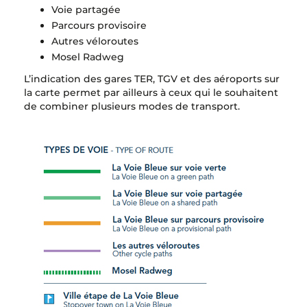
Voie partagée
Parcours provisoire
Autres véloroutes
Mosel Radweg
L’indication des gares TER, TGV et des aéroports sur
la carte permet par ailleurs à ceux qui le souhaitent
de combiner plusieurs modes de transport.