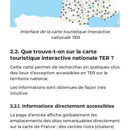
Interface de la carte touristique interactive
nationale TER
2.2. Que trouve-t-on sur la carte
touristique interactive nationale TER ?
Cette carte permet de rechercher en quelques clics
des lieux d’exception accessibles en TER sur le
territoire national.
Les informations sont obtenues de façon très
intuitive.
2.2.1. Informations directement accessibles
La page d’entrée affiche globalement les
emplacements des sites remarquables directement
sur la carte de France : des cercles noirs (clusters)