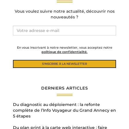
Vous voulez suivre notre actualité, découvrir nos
nouveautés ?
En vous inscrivant à notre newsletter, vous acceptez notre
politique de confidentialité.
DERNIERS ARTICLES
Du diagnostic au déploiement : la refonte
complète de l’Info Voyageur du Grand Annecy en
5 étapes
Du plan print à la carte web interactive : faire