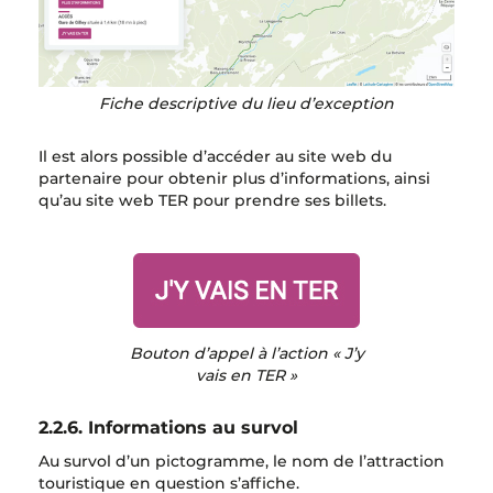
Fiche descriptive du lieu d’exception
Il est alors possible d’accéder au site web du
partenaire pour obtenir plus d’informations, ainsi
qu’au site web TER pour prendre ses billets.
Bouton d’appel à l’action « J’y
vais en TER »
2.2.6. Informations au survol
Au survol d’un pictogramme, le nom de l’attraction
touristique en question s’affiche.