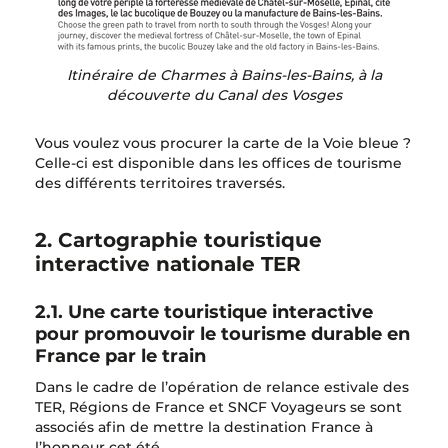
Itinéraire de Charmes à Bains-les-Bains, à la
découverte du Canal des Vosges
Vous voulez vous procurer la carte de la Voie bleue ?
Celle-ci est disponible dans les offices de tourisme
des différents territoires traversés.
2. Cartographie touristique
interactive nationale TER
2.1. Une carte touristique interactive
pour promouvoir le tourisme durable en
France par le train
Dans le cadre de l’opération de relance estivale des
TER, Régions de France et SNCF Voyageurs se sont
associés afin de mettre la destination France à
l’honneur cet été.