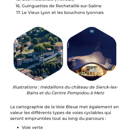
Guinguettes de Rochetaillé-sur-Saône
Le Vieux Lyon et les bouchons lyonnais
Illustrations : médaillons du château de Sierck-les-
Bains et du Centre Pompidou à Metz
La cartographie de la Voie Bleue met également en
valeur les différents types de voies cyclables qui
seront empruntées tout au long du parcours :
Voie verte