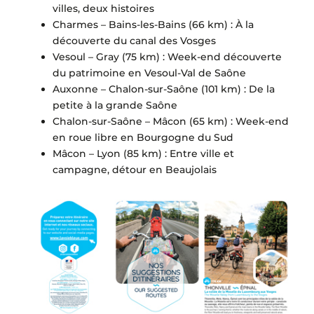
villes, deux histoires
Charmes – Bains-les-Bains (66 km) : À la
découverte du canal des Vosges
Vesoul – Gray (75 km) : Week-end découverte
du patrimoine en Vesoul-Val de Saône
Auxonne – Chalon-sur-Saône (101 km) : De la
petite à la grande Saône
Chalon-sur-Saône – Mâcon (65 km) : Week-end
en roue libre en Bourgogne du Sud
Mâcon – Lyon (85 km) : Entre ville et
campagne, détour en Beaujolais