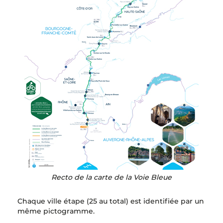
Recto de la carte de la Voie Bleue
Chaque ville étape (25 au total) est identifiée par un
même pictogramme.